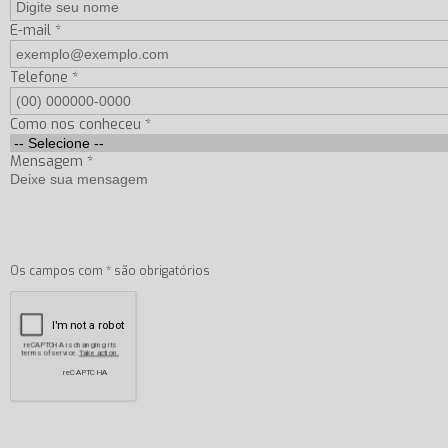
E-mail *
Telefone *
Como nos conheceu *
Mensagem *
Os campos com * são obrigatórios