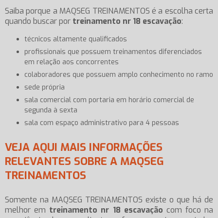
Saiba porque a MAQSEG TREINAMENTOS é a escolha certa
quando buscar por
treinamento nr 18 escavação
:
técnicos altamente qualificados
profissionais que possuem treinamentos diferenciados
em relação aos concorrentes
colaboradores que possuem amplo conhecimento no ramo
sede própria
sala comercial com portaria em horário comercial de
segunda à sexta
sala com espaço administrativo para 4 pessoas
VEJA AQUI MAIS INFORMAÇÕES
RELEVANTES SOBRE A MAQSEG
TREINAMENTOS
Somente na MAQSEG TREINAMENTOS existe o que há de
melhor em
treinamento nr 18 escavação
com foco na