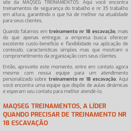
site da MAQSEG TREINAMENTOS. Aqui você encontra
treinamentos de segurança do trabalho e nr 35 trabalho
em altura, garantindo o que há de melhor na atualidade
para seus clientes.
Quando falamos em
treinamento nr 18 escavação
, mais
do que apenas entregar, a empresa busca oferecer
excelente custo-benefício e flexibilidade na aplicação de
conteúdo, características simples mas que mostram o
comprometimento da organização com seus clientes.
Então, aproveite este momento, entre em contato agora
mesmo com nossa equipe para um atendimento
personalizado sobre
treinamento nr 18 escavação
. Aqui
você encontra uma equipe que dispõe de aulas dinâmicas
e esperam seu contato para melhor atendê-lo.
MAQSEG TREINAMENTOS, A LÍDER
QUANDO PRECISAR DE TREINAMENTO NR
18 ESCAVAÇÃO