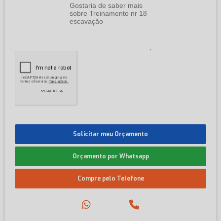
Solicitar meu Orçamento
Orçamento por Whatsapp
Compre pelo Telefone