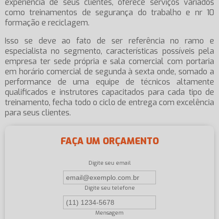
experiência de seus clientes, oferece serviços variados
como treinamentos de segurança do trabalho e nr 10
formação e reciclagem.
Isso se deve ao fato de ser referência no ramo e
especialista no segmento, características possíveis pela
empresa ter sede própria e sala comercial com portaria
em horário comercial de segunda à sexta onde, somado a
performance de uma equipe de técnicos altamente
qualificados e instrutores capacitados para cada tipo de
treinamento, fecha todo o ciclo de entrega com excelência
para seus clientes.
FAÇA UM ORÇAMENTO
Digite seu email
Digite seu telefone
Mensagem