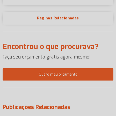
Páginas Relacionadas
Encontrou o que procurava?
Faça seu orçamento gratis agora mesmo!
Quero meu orçamento
Publicações Relacionadas