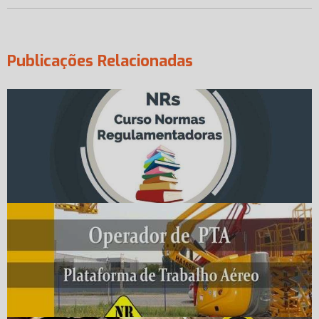
Publicações Relacionadas