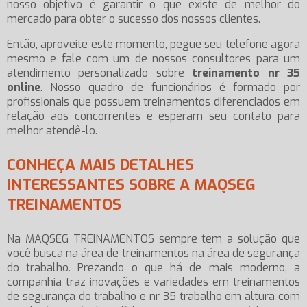
nosso objetivo é garantir o que existe de melhor do
mercado para obter o sucesso dos nossos clientes.
Então, aproveite este momento, pegue seu telefone agora
mesmo e fale com um de nossos consultores para um
atendimento personalizado sobre
treinamento nr 35
online
. Nosso quadro de funcionários é formado por
profissionais que possuem treinamentos diferenciados em
relação aos concorrentes e esperam seu contato para
melhor atendê-lo.
CONHEÇA MAIS DETALHES
INTERESSANTES SOBRE A MAQSEG
TREINAMENTOS
Na MAQSEG TREINAMENTOS sempre tem a solução que
você busca na área de treinamentos na área de segurança
do trabalho. Prezando o que há de mais moderno, a
companhia traz inovações e variedades em treinamentos
de segurança do trabalho e nr 35 trabalho em altura com