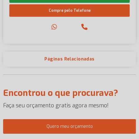
Compre pelo Telefone
Páginas Relacionadas
Encontrou o que procurava?
Faça seu orçamento gratis agora mesmo!
Quero meu orçamento