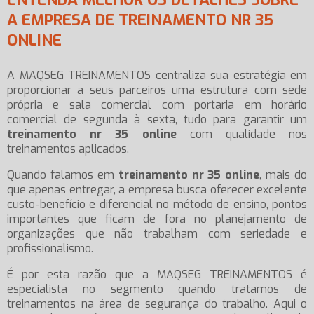
A EMPRESA DE TREINAMENTO NR 35
ONLINE
A MAQSEG TREINAMENTOS centraliza sua estratégia em
proporcionar a seus parceiros uma estrutura com sede
própria e sala comercial com portaria em horário
comercial de segunda à sexta, tudo para garantir um
treinamento nr 35 online
com qualidade nos
treinamentos aplicados.
Quando falamos em
treinamento nr 35 online
, mais do
que apenas entregar, a empresa busca oferecer excelente
custo-benefício e diferencial no método de ensino, pontos
importantes que ficam de fora no planejamento de
organizações que não trabalham com seriedade e
profissionalismo.
É por esta razão que a MAQSEG TREINAMENTOS é
especialista no segmento quando tratamos de
treinamentos na área de segurança do trabalho. Aqui o