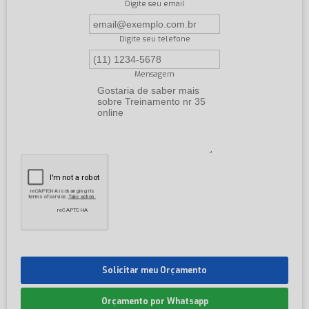
Digite seu email
Digite seu telefone
Mensagem
Solicitar meu Orçamento
Orçamento por Whatsapp