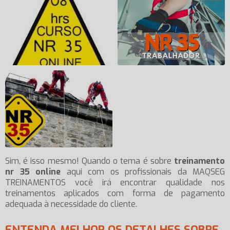
Sim, é isso mesmo! Quando o tema é sobre
treinamento
nr 35 online
aqui com os profissionais da MAQSEG
TREINAMENTOS você irá encontrar qualidade nos
treinamentos aplicados com forma de pagamento
adequada à necessidade do cliente.
ENTENDA MELHOR OS DETALHES SOBRE