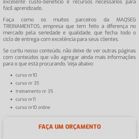
excelente custo-benefício e recursos necessários para
fácil aprendizado.
Faça como os muitos parceiros da MAQSEG
TREINAMENTOS, empresa que tem feito a diferença no
mercado pela seriedade e qualidade, que fecha todo o
ciclo de entrega com excelência para seus clientes.
Se curtiu nosso conteúdo, não deixe de ver outras páginas
com conteúdos que vão agregar ainda mais informações
para o que está procurando. Veja abaixo:
curso nr10
curso nr 35
treinamento nr 35
curso nr11
curso nr10 online
FAÇA UM ORÇAMENTO