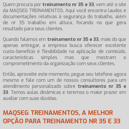
Quem procura por
treinamento nr 35 e 33
, vem até o site
da MAQSEG TREINAMENTOS. Aqui você encontra laudos e
documentações relativas à segurança do trabalho, além
de nr 35 trabalho em altura, focando no que gera
resultado para seus clientes.
Quando falamos em
treinamento nr 35 e 33
, mais do que
apenas entregar, a empresa busca oferecer excelente
custo-benefício e flexibilidade na aplicação de conteúdo,
características simples mas que mostram o
comprometimento da organização com seus clientes.
Então, aproveite este momento, pegue seu telefone agora
mesmo e fale com um de nossos consultores para um
atendimento personalizado sobre
treinamento nr 35 e
33
. Temos aulas dinâmicas e teremos o maior prazer em
auxiliar com suas dúvidas.
MAQSEG TREINAMENTOS, A MELHOR
OPÇÃO PARA TREINAMENTO NR 35 E 33