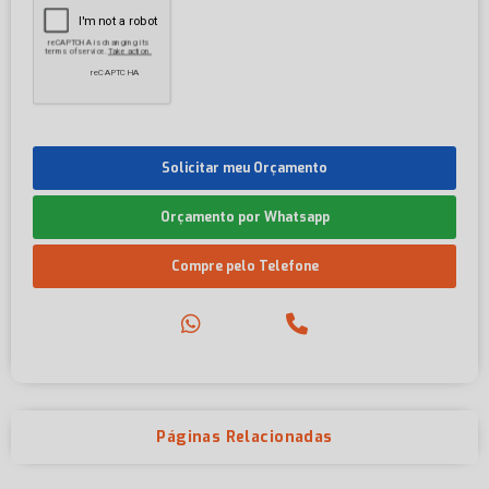
Solicitar meu Orçamento
Orçamento por Whatsapp
Compre pelo Telefone
Páginas Relacionadas