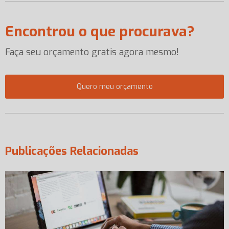
Encontrou o que procurava?
Faça seu orçamento gratis agora mesmo!
Quero meu orçamento
Publicações Relacionadas