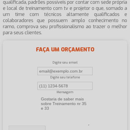
qualificada, padrões possíveis por contar com sede própria
e local de treinamento com tv e projetor o que, somado a
um time com técnicos altamente qualificados e
colaboradores que possuem amplo conhecimento no
ramo, comprova seu profissionalismo ao trazer o melhor
para seus clientes.
FAÇA UM ORÇAMENTO
Digite seu email
Digite seu telefone
Mensagem