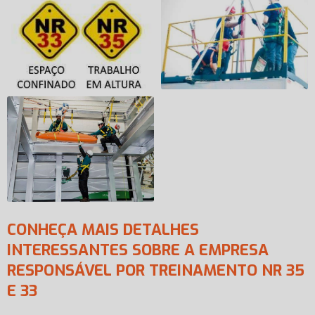
CONHEÇA MAIS DETALHES
INTERESSANTES SOBRE A EMPRESA
RESPONSÁVEL POR TREINAMENTO NR 35
E 33