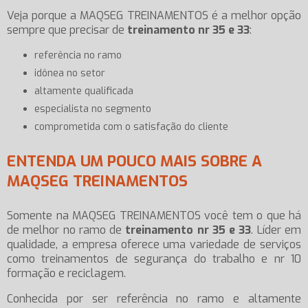
Veja porque a MAQSEG TREINAMENTOS é a melhor opção
sempre que precisar de
treinamento nr 35 e 33
:
referência no ramo
idônea no setor
altamente qualificada
especialista no segmento
comprometida com o satisfação do cliente
ENTENDA UM POUCO MAIS SOBRE A
MAQSEG TREINAMENTOS
Somente na MAQSEG TREINAMENTOS você tem o que há
de melhor no ramo de
treinamento nr 35 e 33
. Líder em
qualidade, a empresa oferece uma variedade de serviços
como treinamentos de segurança do trabalho e nr 10
formação e reciclagem.
Conhecida por ser referência no ramo e altamente