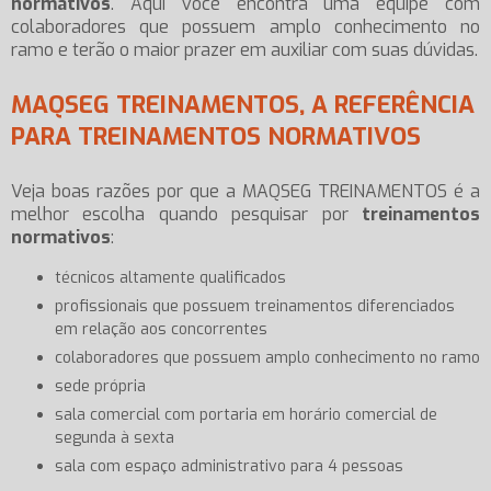
normativos
. Aqui você encontra uma equipe com
colaboradores que possuem amplo conhecimento no
ramo e terão o maior prazer em auxiliar com suas dúvidas.
MAQSEG TREINAMENTOS, A REFERÊNCIA
PARA TREINAMENTOS NORMATIVOS
Veja boas razões por que a MAQSEG TREINAMENTOS é a
melhor escolha quando pesquisar por
treinamentos
normativos
:
técnicos altamente qualificados
profissionais que possuem treinamentos diferenciados
em relação aos concorrentes
colaboradores que possuem amplo conhecimento no ramo
sede própria
sala comercial com portaria em horário comercial de
segunda à sexta
sala com espaço administrativo para 4 pessoas