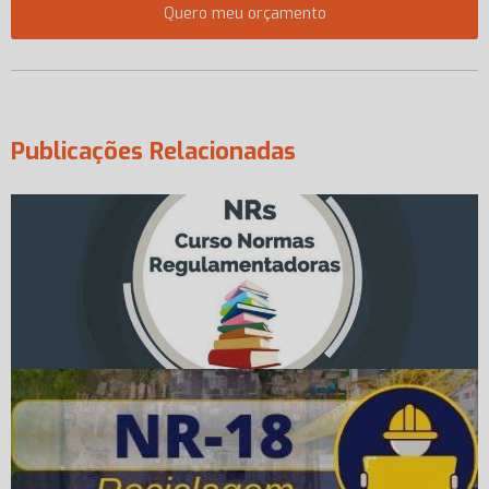
Quero meu orçamento
Publicações Relacionadas