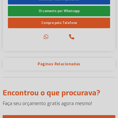
Orçamento por Whatsapp
Compre pelo Telefone
Páginas Relacionadas
Encontrou o que procurava?
Faça seu orçamento gratis agora mesmo!