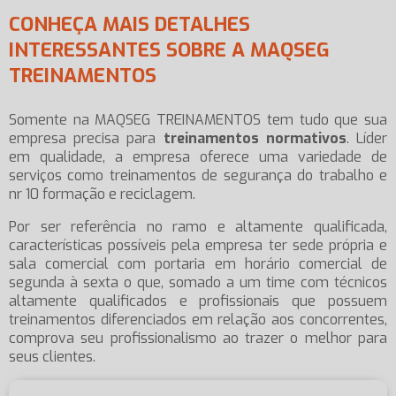
CONHEÇA MAIS DETALHES
INTERESSANTES SOBRE A MAQSEG
TREINAMENTOS
Somente na MAQSEG TREINAMENTOS tem tudo que sua
empresa precisa para
treinamentos normativos
. Líder
em qualidade, a empresa oferece uma variedade de
serviços como treinamentos de segurança do trabalho e
nr 10 formação e reciclagem.
Por ser referência no ramo e altamente qualificada,
características possíveis pela empresa ter sede própria e
sala comercial com portaria em horário comercial de
segunda à sexta o que, somado a um time com técnicos
altamente qualificados e profissionais que possuem
treinamentos diferenciados em relação aos concorrentes,
comprova seu profissionalismo ao trazer o melhor para
seus clientes.