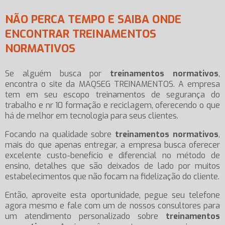
NÃO PERCA TEMPO E SAIBA ONDE
ENCONTRAR TREINAMENTOS
NORMATIVOS
Se alguém busca por
treinamentos normativos
,
encontra o site da MAQSEG TREINAMENTOS. A empresa
tem em seu escopo treinamentos de segurança do
trabalho e nr 10 formação e reciclagem, oferecendo o que
há de melhor em tecnologia para seus clientes.
Focando na qualidade sobre
treinamentos normativos
,
mais do que apenas entregar, a empresa busca oferecer
excelente custo-benefício e diferencial no método de
ensino, detalhes que são deixados de lado por muitos
estabelecimentos que não focam na fidelização do cliente.
Então, aproveite esta oportunidade, pegue seu telefone
agora mesmo e fale com um de nossos consultores para
um atendimento personalizado sobre
treinamentos