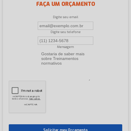
FAÇA UM ORÇAMENTO
Digite seu email
Digite seu telefone
Mensagem
Solicitar meu Orçamento