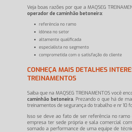
Veja boas razões por que a MAQSEG TREINAMEN
operador de caminhão betoneira
:
referência no ramo
idônea no setor
altamente qualificada
especialista no segmento
comprometida com o satisfação do cliente
CONHEÇA MAIS DETALHES INTER
TREINAMENTOS
Saiba que na MAQSEG TREINAMENTOS você encon
caminhão betoneira
. Prezando o que há de ma
treinamentos de segurança do trabalho e nr 10 
Isso se deve ao fato de ser referência no ramo 
empresa ter sede própria e sala comercial com
somado a performance de uma equipe de técnico