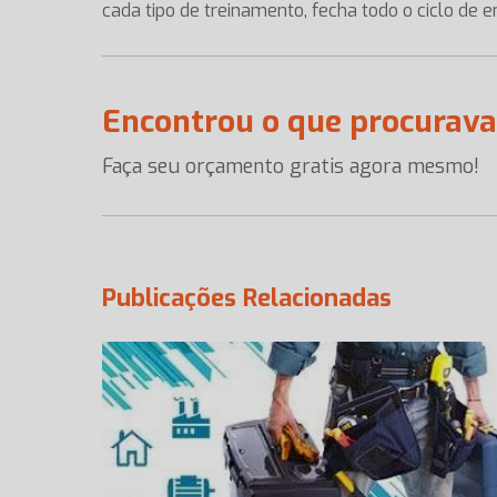
cada tipo de treinamento, fecha todo o ciclo de 
Encontrou o que procurav
Faça seu orçamento gratis agora mesmo!
Publicações Relacionadas