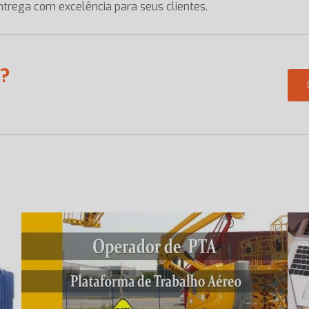
entrega com excelência para seus clientes.
a?