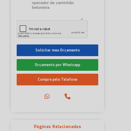
Solicitar meu Orçamento
Orçamento por Whatsapp
Compre pelo Telefone
Páginas Relacionadas