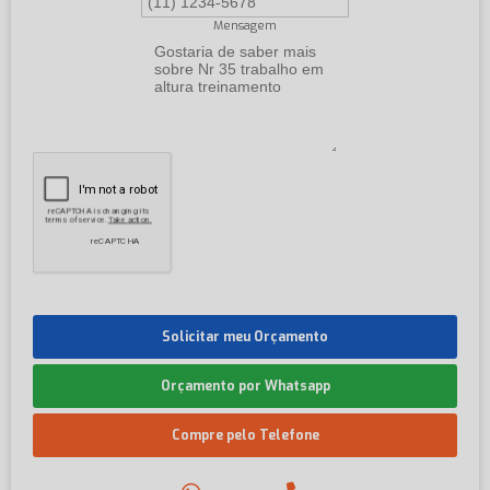
Mensagem
Solicitar meu Orçamento
Orçamento por Whatsapp
Compre pelo Telefone