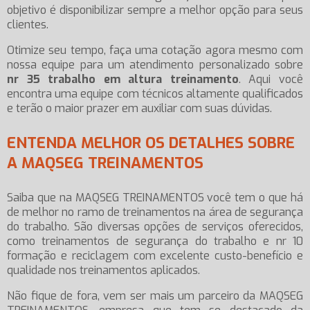
objetivo é disponibilizar sempre a melhor opção para seus
clientes.
Otimize seu tempo, faça uma cotação agora mesmo com
nossa equipe para um atendimento personalizado sobre
nr 35 trabalho em altura treinamento
. Aqui você
encontra uma equipe com técnicos altamente qualificados
e terão o maior prazer em auxiliar com suas dúvidas.
ENTENDA MELHOR OS DETALHES SOBRE
A MAQSEG TREINAMENTOS
Saiba que na MAQSEG TREINAMENTOS você tem o que há
de melhor no ramo de treinamentos na área de segurança
do trabalho. São diversas opções de serviços oferecidos,
como treinamentos de segurança do trabalho e nr 10
formação e reciclagem com excelente custo-benefício e
qualidade nos treinamentos aplicados.
Não fique de fora, vem ser mais um parceiro da MAQSEG