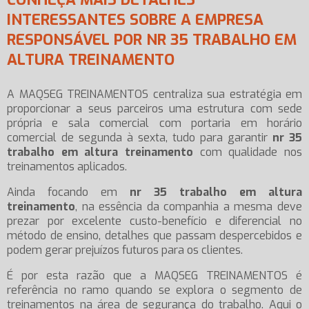
INTERESSANTES SOBRE A EMPRESA
RESPONSÁVEL POR NR 35 TRABALHO EM
ALTURA TREINAMENTO
A MAQSEG TREINAMENTOS centraliza sua estratégia em
proporcionar a seus parceiros uma estrutura com sede
própria e sala comercial com portaria em horário
comercial de segunda à sexta, tudo para garantir
nr 35
trabalho em altura treinamento
com qualidade nos
treinamentos aplicados.
Ainda focando em
nr 35 trabalho em altura
treinamento
, na essência da companhia a mesma deve
prezar por excelente custo-benefício e diferencial no
método de ensino, detalhes que passam despercebidos e
podem gerar prejuízos futuros para os clientes.
É por esta razão que a MAQSEG TREINAMENTOS é
referência no ramo quando se explora o segmento de
treinamentos na área de segurança do trabalho. Aqui o