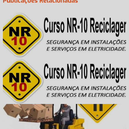
Publicações Relacionadas