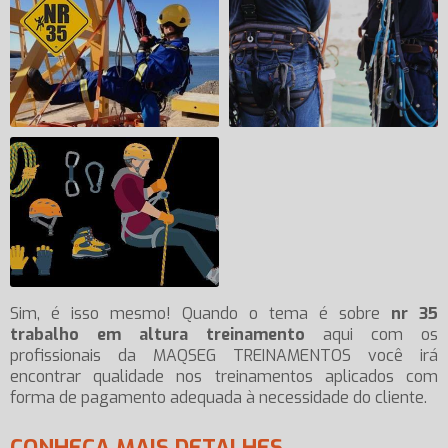
Sim, é isso mesmo! Quando o tema é sobre
nr 35
trabalho em altura treinamento
aqui com os
profissionais da MAQSEG TREINAMENTOS você irá
encontrar qualidade nos treinamentos aplicados com
forma de pagamento adequada à necessidade do cliente.
CONHEÇA MAIS DETALHES