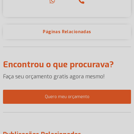
Páginas Relacionadas
Encontrou o que procurava?
Faça seu orçamento gratis agora mesmo!
Quero meu orçamento