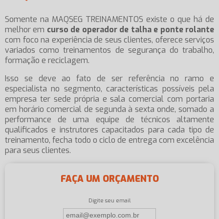
Somente na MAQSEG TREINAMENTOS existe o que há de
melhor em
curso de operador de talha e ponte rolante
com foco na experiência de seus clientes, oferece serviços
variados como treinamentos de segurança do trabalho,
formação e reciclagem.
Isso se deve ao fato de ser referência no ramo e
especialista no segmento, características possíveis pela
empresa ter sede própria e sala comercial com portaria
em horário comercial de segunda à sexta onde, somado a
performance de uma equipe de técnicos altamente
qualificados e instrutores capacitados para cada tipo de
treinamento, fecha todo o ciclo de entrega com excelência
para seus clientes.
FAÇA UM ORÇAMENTO
Digite seu email