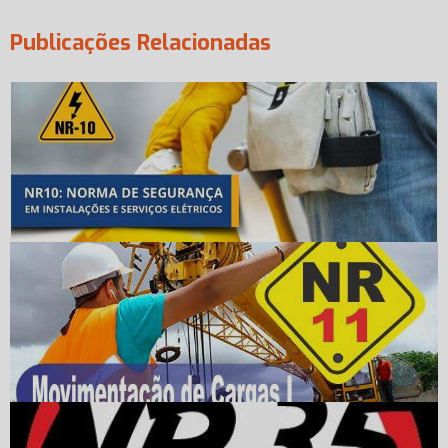
Publicações Relacionadas