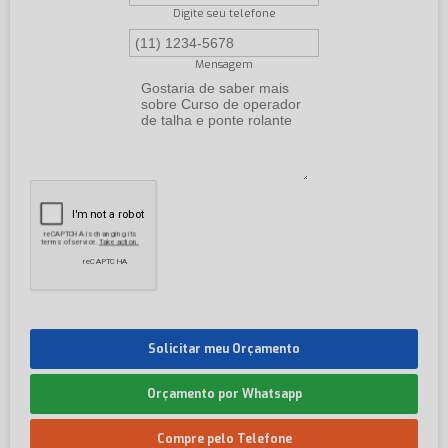
Digite seu telefone
Mensagem
Solicitar meu Orçamento
Orçamento por Whatsapp
Compre pelo Telefone