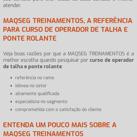
atender.
MAQSEG TREINAMENTOS, A REFERÊNCIA
PARA CURSO DE OPERADOR DE TALHA E
PONTE ROLANTE
Veja boas razões por que a MAQSEG TREINAMENTOS é a
melhor escolha quando pesquisar por
curso de operador
de talha e ponte rolante
:
referência no ramo
idônea no setor
altamente qualificada
especialista no segmento
comprometida com o satisfação do cliente
ENTENDA UM POUCO MAIS SOBRE A
MAQSEG TREINAMENTOS