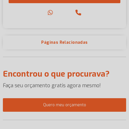
Páginas Relacionadas
Encontrou o que procurava?
Faça seu orçamento gratis agora mesmo!
Quero meu orçamento