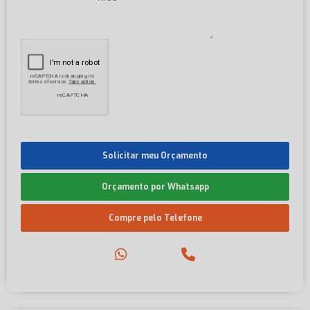
Solicitar meu Orçamento
Orçamento por Whatsapp
Compre pelo Telefone