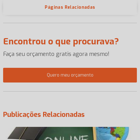
Páginas Relacionadas
Encontrou o que procurava?
Faça seu orçamento gratis agora mesmo!
Quero meu orçamento
Publicações Relacionadas