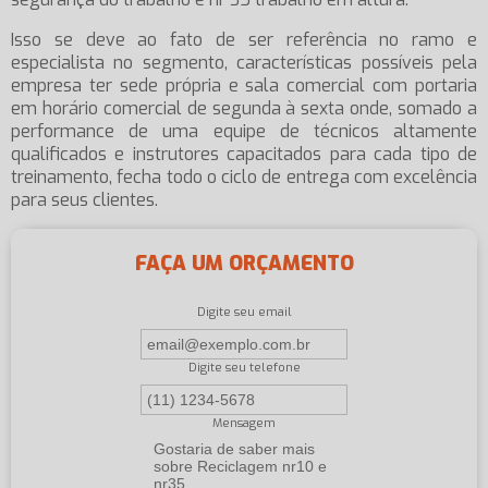
Isso se deve ao fato de ser referência no ramo e
especialista no segmento, características possíveis pela
empresa ter sede própria e sala comercial com portaria
em horário comercial de segunda à sexta onde, somado a
performance de uma equipe de técnicos altamente
qualificados e instrutores capacitados para cada tipo de
treinamento, fecha todo o ciclo de entrega com excelência
para seus clientes.
FAÇA UM ORÇAMENTO
Digite seu email
Digite seu telefone
Mensagem