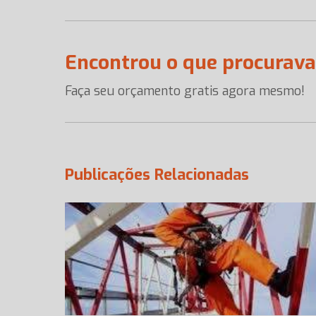
Encontrou o que procurav
Faça seu orçamento gratis agora mesmo!
Publicações Relacionadas