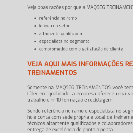
Veja boas razões por que a MAQSEG TREINAMENT
referência no ramo
idônea no setor
altamente qualificada
especialista no segmento
comprometida com o satisfação do cliente
VEJA AQUI MAIS INFORMAÇÕES R
TREINAMENTOS
Somente na MAQSEG TREINAMENTOS você tem 
Líder em qualidade, a empresa oferece uma va
trabalho e nr 10 formação e reciclagem.
Sendo referência no ramo e especialista no seg
hoje conta com sede própria e local de treina
técnicos altamente qualificados e colaborador
entrega de excelência de ponta a ponta.